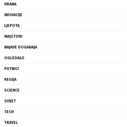
HRANA
INOVACIJE
LJEPOTA
MAJSTORI
NAJAVE DOGAĐAJA
OGLEDALO
PUTNICI
REGIJA
SCIENCE
SVIJET
TECH
TRAVEL