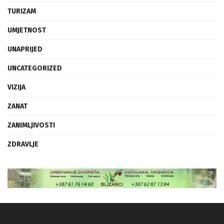
TURIZAM
UMJETNOST
UNAPRIJED
UNCATEGORIZED
VIZIJA
ZANAT
ZANIMLJIVOSTI
ZDRAVLJE