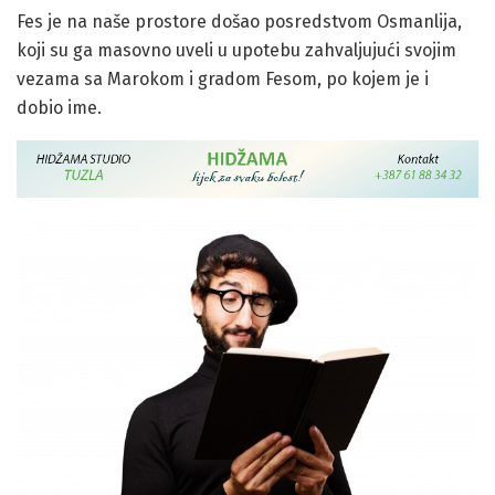
Fes je na naše prostore došao posredstvom Osmanlija,
koji su ga masovno uveli u upotebu zahvaljujući svojim
vezama sa Marokom i gradom Fesom, po kojem je i
dobio ime.