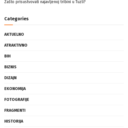
Zašto prisustvovati najavljenoj tribini u Tuzli?
Categories
AKTUELNO
ATRAKTIVNO
BIH
BIZNIS
DIZAJN
EKONOMIJA
FOTOGRAFIJE
FRAGMENTI
HISTORIJA