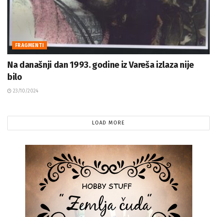
FRAGMENTI
Na današnji dan 1993. godine iz Vareša izlaza nije
bilo
23/10/2024
LOAD MORE