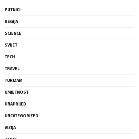
PUTNICI
REGIJA
SCIENCE
SVIJET
TECH
TRAVEL
TURIZAM
UMJETNOST
UNAPRIJED
UNCATEGORIZED
VIZIJA