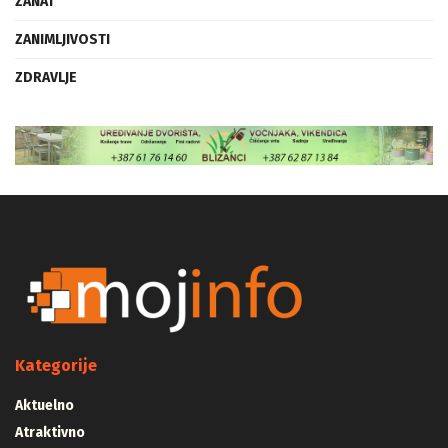
ZANAT
ZANIMLJIVOSTI
ZDRAVLJE
Kategorije
Aktuelno
Atraktivno