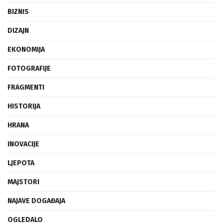
BIZNIS
DIZAJN
EKONOMIJA
FOTOGRAFIJE
FRAGMENTI
HISTORIJA
HRANA
INOVACIJE
LJEPOTA
MAJSTORI
NAJAVE DOGAĐAJA
OGLEDALO