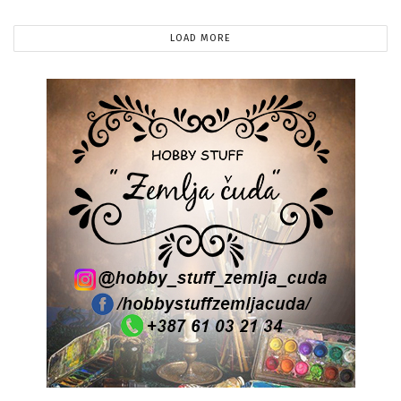
LOAD MORE