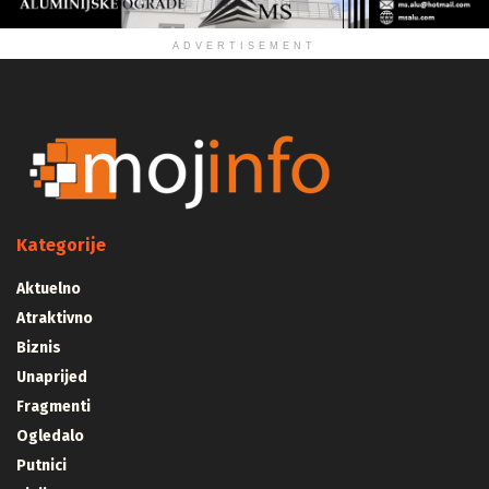
ADVERTISEMENT
Kategorije
Aktuelno
Atraktivno
Biznis
Unaprijed
Fragmenti
Ogledalo
Putnici