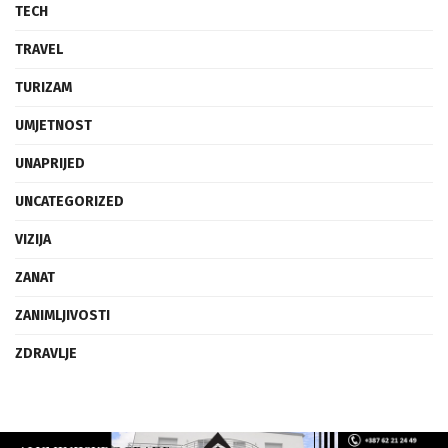
TECH
TRAVEL
TURIZAM
UMJETNOST
UNAPRIJED
UNCATEGORIZED
VIZIJA
ZANAT
ZANIMLJIVOSTI
ZDRAVLJE