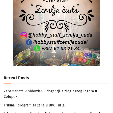
Recent Posts
Zapamtićete vi Vidovdan – događaji iz zloglasnog logora u
Čelopeku
Tribina i program za žene u BKC Tuzla