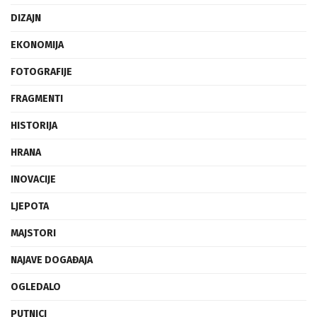
DIZAJN
EKONOMIJA
FOTOGRAFIJE
FRAGMENTI
HISTORIJA
HRANA
INOVACIJE
LJEPOTA
MAJSTORI
NAJAVE DOGAĐAJA
OGLEDALO
PUTNICI