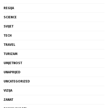
REGIJA
SCIENCE
SVIJET
TECH
TRAVEL
TURIZAM
UMJETNOST
UNAPRIJED
UNCATEGORIZED
VIZIJA
ZANAT