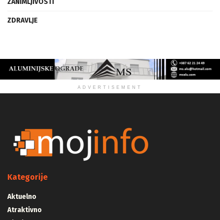
ZANIMLJIVOSTI
ZDRAVLJE
ADVERTISEMENT
Kategorije
Aktuelno
Atraktivno