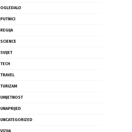
OGLEDALO
PUTNICI
REGIJA
SCIENCE
SVIJET
TECH
TRAVEL
TURIZAM
UMJETNOST
UNAPRIJED
UNCATEGORIZED
VIZIJA