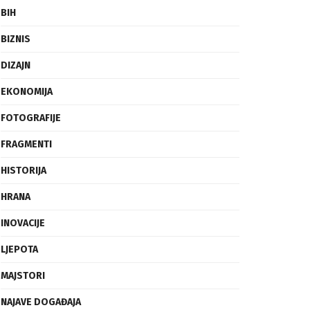
BIH
BIZNIS
DIZAJN
EKONOMIJA
FOTOGRAFIJE
FRAGMENTI
HISTORIJA
HRANA
INOVACIJE
LJEPOTA
MAJSTORI
NAJAVE DOGAĐAJA