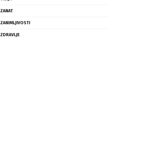
ZANAT
ZANIMLJIVOSTI
ZDRAVLJE