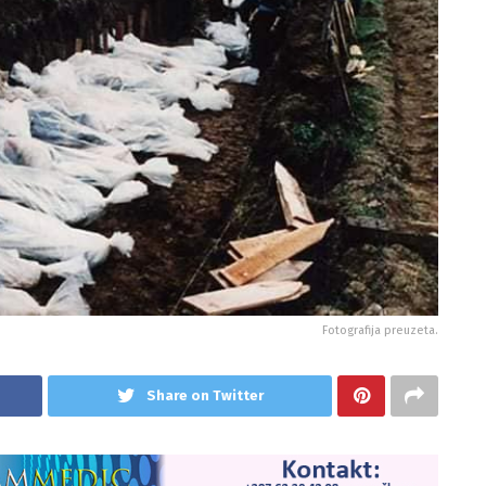
Fotografija preuzeta.
Share on Twitter