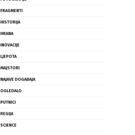
FRAGMENTI
HISTORIJA
HRANA
INOVACIJE
LJEPOTA
MAJSTORI
NAJAVE DOGAĐAJA
OGLEDALO
PUTNICI
REGIJA
SCIENCE