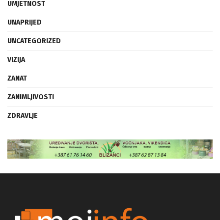
UMJETNOST
UNAPRIJED
UNCATEGORIZED
VIZIJA
ZANAT
ZANIMLJIVOSTI
ZDRAVLJE