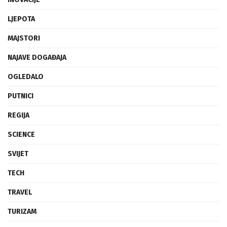
LJEPOTA
MAJSTORI
NAJAVE DOGAĐAJA
OGLEDALO
PUTNICI
REGIJA
SCIENCE
SVIJET
TECH
TRAVEL
TURIZAM