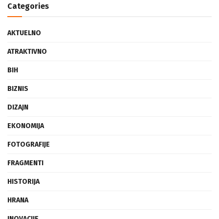
Categories
AKTUELNO
ATRAKTIVNO
BIH
BIZNIS
DIZAJN
EKONOMIJA
FOTOGRAFIJE
FRAGMENTI
HISTORIJA
HRANA
INOVACIJE