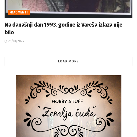
FRAGMENTI
Na današnji dan 1993. godine iz Vareša izlaza nije
bilo
23/10/2024
LOAD MORE