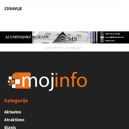
ZDRAVLJE
ADVERTISEMENT
Kategorije
Aktuelno
Atraktivno
Biznis