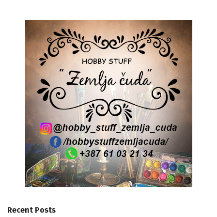
Recent Posts