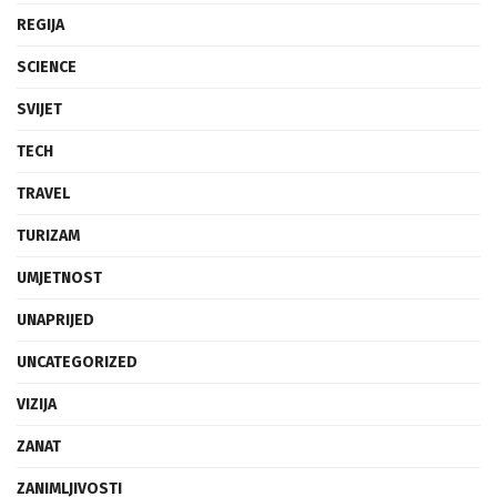
REGIJA
SCIENCE
SVIJET
TECH
TRAVEL
TURIZAM
UMJETNOST
UNAPRIJED
UNCATEGORIZED
VIZIJA
ZANAT
ZANIMLJIVOSTI