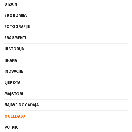
DIZAJN
EKONOMIJA
FOTOGRAFIJE
FRAGMENTI
HISTORIJA
HRANA
INOVACIJE
LJEPOTA
MAJSTORI
NAJAVE DOGAĐAJA
OGLEDALO
PUTNICI