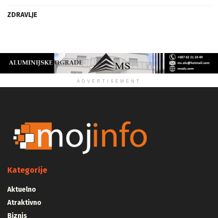
ZDRAVLJE
ADVERTISEMENT
Kategorije
Aktuelno
Atraktivno
Biznis