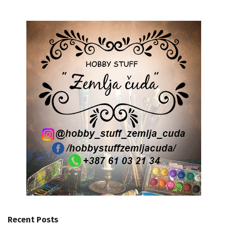
Recent Posts