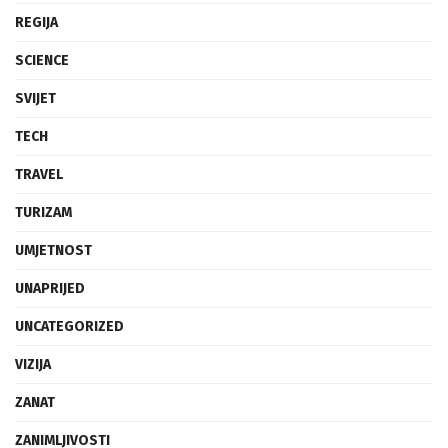
REGIJA
SCIENCE
SVIJET
TECH
TRAVEL
TURIZAM
UMJETNOST
UNAPRIJED
UNCATEGORIZED
VIZIJA
ZANAT
ZANIMLJIVOSTI