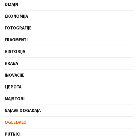
DIZAJN
EKONOMIJA
FOTOGRAFIJE
FRAGMENTI
HISTORIJA
HRANA
INOVACIJE
LJEPOTA
MAJSTORI
NAJAVE DOGAĐAJA
OGLEDALO
PUTNICI