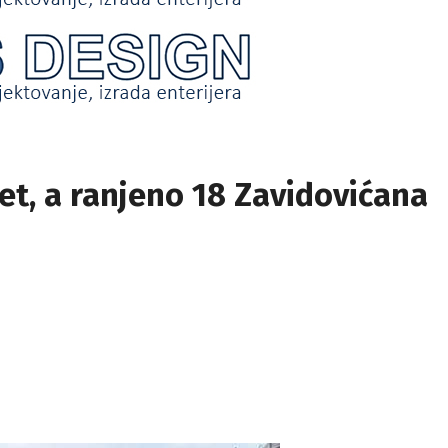
et, a ranjeno 18 Zavidovićana