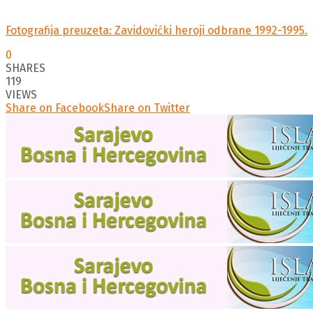
Fotografija preuzeta: Zavidovićki heroji odbrane 1992-1995.
0
SHARES
119
VIEWS
Share on Facebook
Share on Twitter