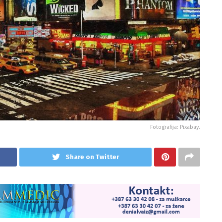
Fotografija: Pixabay.
Share on Twitter