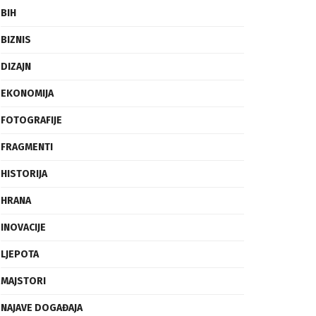
BIH
BIZNIS
DIZAJN
EKONOMIJA
FOTOGRAFIJE
FRAGMENTI
HISTORIJA
HRANA
INOVACIJE
LJEPOTA
MAJSTORI
NAJAVE DOGAĐAJA