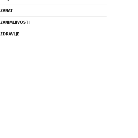
ZANAT
ZANIMLJIVOSTI
ZDRAVLJE