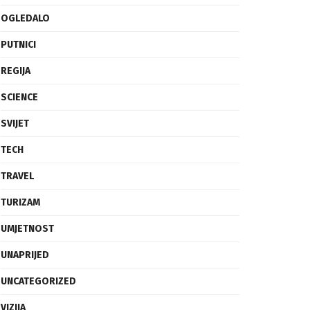
OGLEDALO
PUTNICI
REGIJA
SCIENCE
SVIJET
TECH
TRAVEL
TURIZAM
UMJETNOST
UNAPRIJED
UNCATEGORIZED
VIZIJA