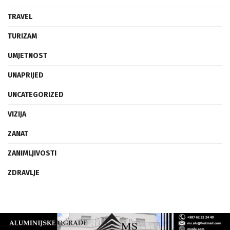
TECH
TRAVEL
TURIZAM
UMJETNOST
UNAPRIJED
UNCATEGORIZED
VIZIJA
ZANAT
ZANIMLJIVOSTI
ZDRAVLJE