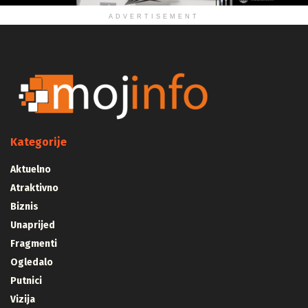
ADVERTISEMENT
Kategorije
Aktuelno
Atraktivno
Biznis
Unaprijed
Fragmenti
Ogledalo
Putnici