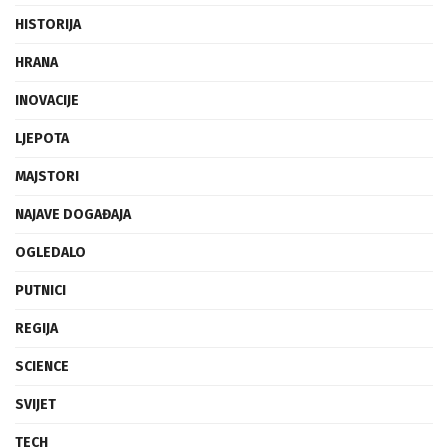
FRAGMENTI
HISTORIJA
HRANA
INOVACIJE
LJEPOTA
MAJSTORI
NAJAVE DOGAĐAJA
OGLEDALO
PUTNICI
REGIJA
SCIENCE
SVIJET