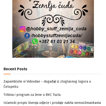
Recent Posts
Zapamtićete vi Vidovdan – događaji iz zloglasnog logora u
Čelopeku
Tribina i program za žene u BKC Tuzla