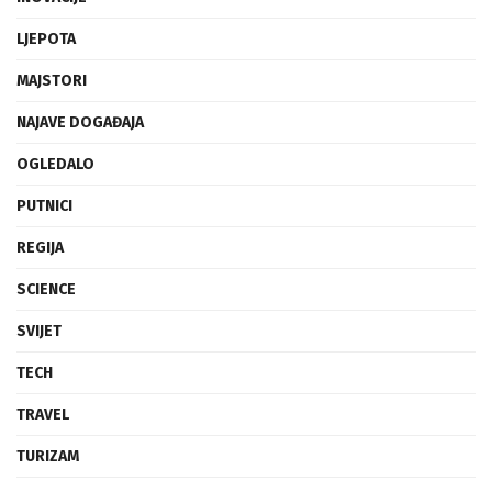
LJEPOTA
MAJSTORI
NAJAVE DOGAĐAJA
OGLEDALO
PUTNICI
REGIJA
SCIENCE
SVIJET
TECH
TRAVEL
TURIZAM