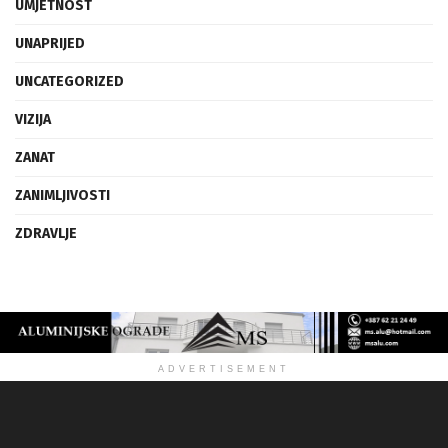
UMJETNOST
UNAPRIJED
UNCATEGORIZED
VIZIJA
ZANAT
ZANIMLJIVOSTI
ZDRAVLJE
ADVERTISEMENT