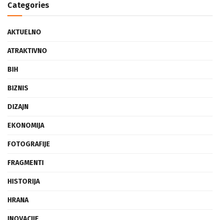
Categories
AKTUELNO
ATRAKTIVNO
BIH
BIZNIS
DIZAJN
EKONOMIJA
FOTOGRAFIJE
FRAGMENTI
HISTORIJA
HRANA
INOVACIJE