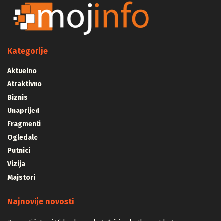
Kategorije
Aktuelno
Atraktivno
Biznis
Unaprijed
Fragmenti
Ogledalo
Putnici
Vizija
Majstori
Najnovije novosti